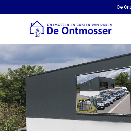
De On