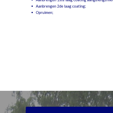
Aanbrengen 2de laag coating;
Opruimen;