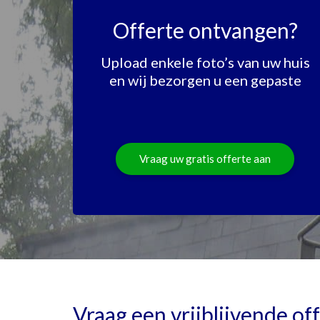
Offerte ontvangen?
Upload enkele foto’s van uw huis
en wij bezorgen u een gepaste
Vraag uw gratis offerte aan
Vraag een vrijblijvende of